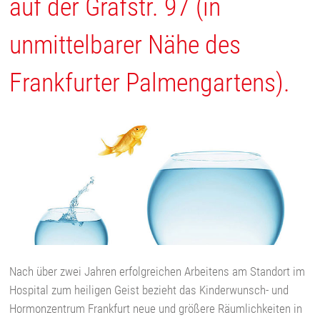
auf der Gräfstr. 97 (in
unmittelbarer Nähe des
Frankfurter Palmengartens).
Nach über zwei Jahren erfolgreichen Arbeitens am Standort im
Hospital zum heiligen Geist bezieht das Kinderwunsch- und
Hormonzentrum Frankfurt neue und größere Räumlichkeiten in