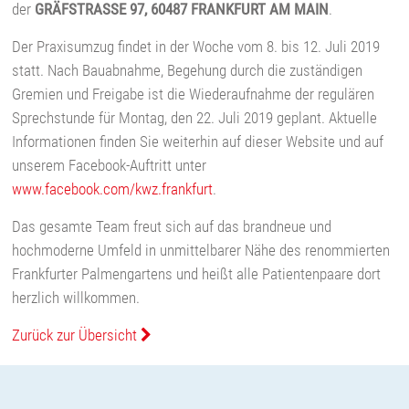
der
GRÄFSTRASSE 97, 60487 FRANKFURT AM MAIN
.
Der Praxisumzug findet in der Woche vom 8. bis 12. Juli 2019
statt. Nach Bauabnahme, Begehung durch die zuständigen
Gremien und Freigabe ist die Wiederaufnahme der regulären
Sprechstunde für Montag, den 22. Juli 2019 geplant. Aktuelle
Informationen finden Sie weiterhin auf dieser Website und auf
unserem Facebook-Auftritt unter
www.facebook.com/kwz.frankfurt
.
Das gesamte Team freut sich auf das brandneue und
hochmoderne Umfeld in unmittelbarer Nähe des renommierten
Frankfurter Palmengartens und heißt alle Patientenpaare dort
herzlich willkommen.
Zurück zur Übersicht