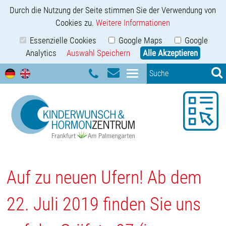
Durch die Nutzung der Seite stimmen Sie der Verwendung von
Cookies zu.
Weitere Informationen
Essenzielle Cookies
Google Maps
Google
Analytics
Auswahl Speichern
Alle Akzeptieren
Auf zu neuen Ufern! Ab dem
22. Juli 2019 finden Sie uns