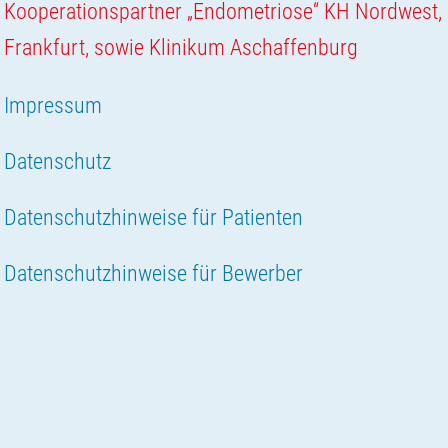
Kooperationspartner „Endometriose“ KH Nordwest,
Frankfurt, sowie Klinikum Aschaffenburg
Impressum
Datenschutz
Datenschutzhinweise für Patienten
Datenschutzhinweise für Bewerber