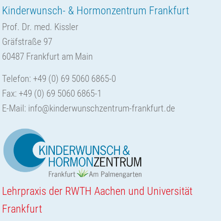
Kinderwunsch- & Hormonzentrum Frankfurt
Prof. Dr. med. Kissler
Gräfstraße 97
60487 Frankfurt am Main
Telefon: +49 (0) 69 5060 6865-0
Fax: +49 (0) 69 5060 6865-1
E-Mail:
info@kinderwunschzentrum-frankfurt.de
Lehrpraxis der RWTH Aachen und Universität
Frankfurt